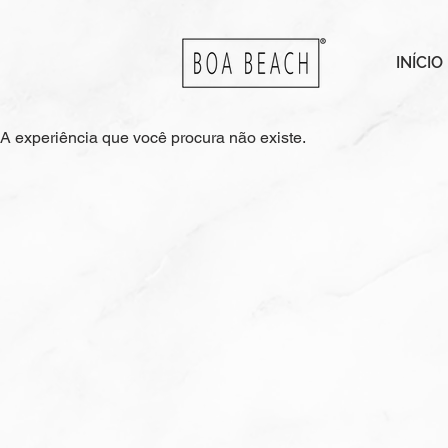
INÍCIO
A experiência que você procura não existe.