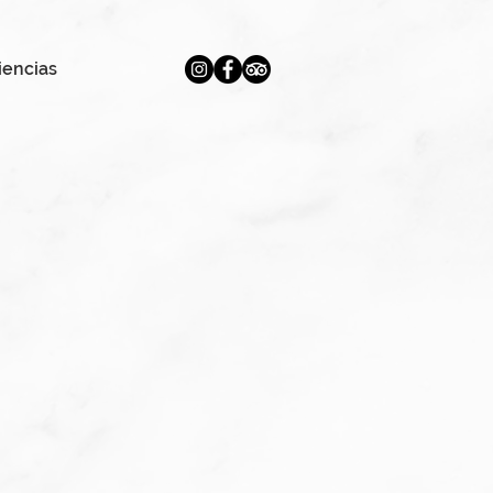
iencias