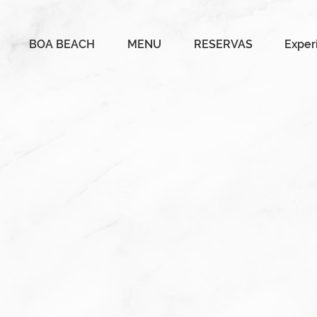
BOA BEACH
MENU
RESERVAS
Exper